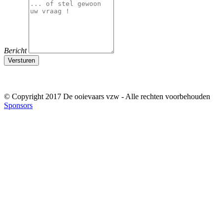
Bericht
Versturen
© Copyright 2017 De ooievaars vzw - Alle rechten voorbehouden
Sponsors