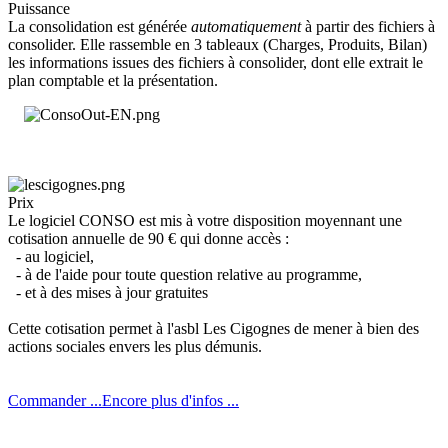
Puissance
La consolidation est générée
automatiquement
à partir des fichiers à
consolider. Elle rassemble en 3 tableaux (Charges, Produits, Bilan)
les informations issues des fichiers à consolider, dont elle extrait le
plan comptable et la présentation.
Prix
Le logiciel CONSO est mis à votre disposition moyennant une
cotisation annuelle de 90 € qui donne accès :
- au logiciel,
- à de l'aide pour toute question relative au programme,
- et à des mises à jour gratuites
Cette cotisation permet à l'asbl Les Cigognes de mener à bien des
actions sociales envers les plus démunis.
Commander ...
Encore plus d'infos ...