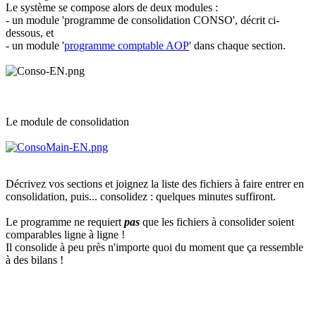
Le système se compose alors de deux modules :
- un module 'programme de consolidation CONSO', décrit ci-
dessous, et
- un module '
programme comptable AOP
' dans chaque section.
Le module de consolidation
Décrivez vos sections et joignez la liste des fichiers à faire entrer en
consolidation, puis... consolidez : quelques minutes suffiront.
Le programme ne requiert
pas
que les fichiers à consolider soient
comparables ligne à ligne !
Il consolide à peu près n'importe quoi du moment que ça ressemble
à des bilans !