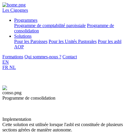
Les Cigognes
Programmes
Programme de comptabilité paroissiale
Programme de
consolidation
Solutions
Pour les Paroisses
Pour les Unités Pastorales
Pour les asbl
AOP
Formations
Qui sommes-nous ?
Contact
EN
FR
NL
Programme de consolidation
Implementation
Cette solution est utilisée lorsque l'asbl est constituée de plusieurs
sections gérées de manière autonome.