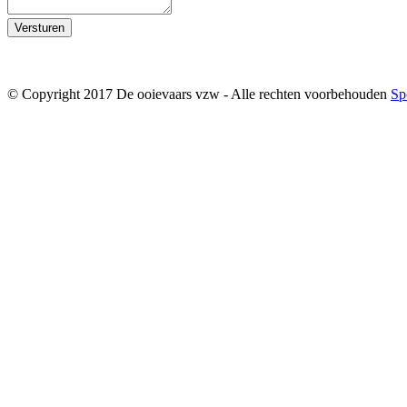
Versturen
© Copyright 2017 De ooievaars vzw - Alle rechten voorbehouden
Sp